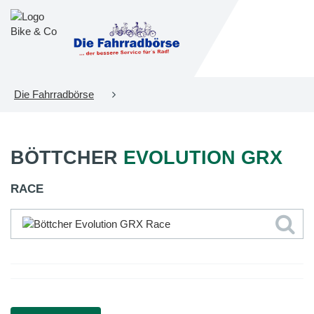
Die Fahrradbörse
BÖTTCHER
EVOLUTION GRX
RACE