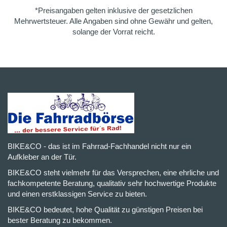
*Preisangaben gelten inklusive der gesetzlichen
Mehrwertsteuer. Alle Angaben sind ohne Gewähr und gelten,
solange der Vorrat reicht.
BIKE&CO - das ist im Fahrrad-Fachhandel nicht nur ein
Aufkleber an der Tür.
BIKE&CO steht vielmehr für das Versprechen, eine ehrliche und
fachkompetente Beratung, qualitativ sehr hochwertige Produkte
und einen erstklassigen Service zu bieten.
BIKE&CO bedeutet, hohe Qualität zu günstigen Preisen bei
bester Beratung zu bekommen.