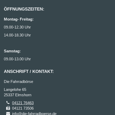
ÖFFNUNGSZEITEN:
Montag- Freitag:
09.00-12.30 Uhr
14.00-18.30 Uhr
Samstag:
09.00-13.00 Uhr
ANSCHRIFT / KONTAKT:
Die Fahrradbörse
Langelohe 65
25337 Elmshorn
04121 76463
04121 73506
info@die-fahrradboerse.de