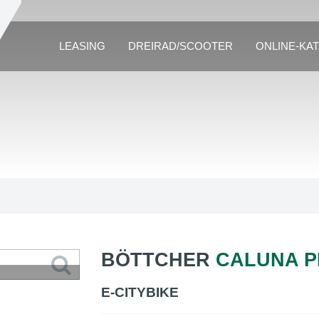
LEASING
DREIRAD/SCOOTER
ONLINE-KA
BÖTTCHER
CALUNA P
E-CITYBIKE