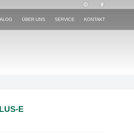
TALOG
ÜBER UNS
SERVICE
KONTAKT
LUS-E