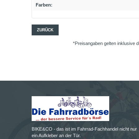
Farben:
ZURÜCK
*Preisangaben gelten inklusive d
BIKE&CO - das ist im Fahrrad-Fachhandel nicht nur
ein Aufkleber an der Tür.