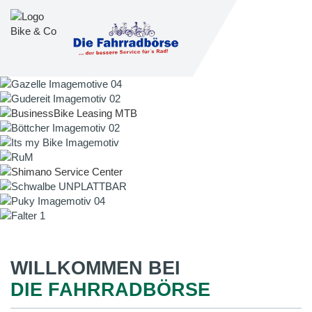
WILLKOMMEN BEI
DIE FAHRRADBÖRSE