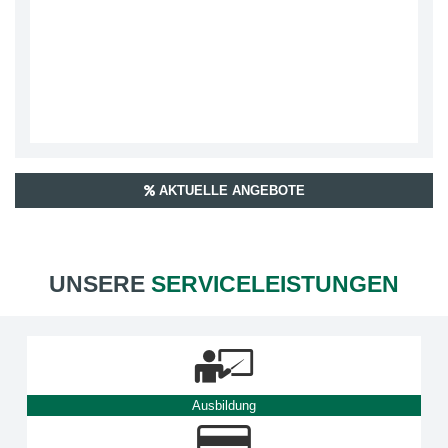
AKTUELLE ANGEBOTE
UNSERE
SERVICELEISTUNGEN
Ausbildung