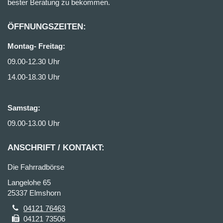
bester Beratung zu bekommen.
ÖFFNUNGSZEITEN:
Montag- Freitag:
09.00-12.30 Uhr
14.00-18.30 Uhr
Samstag:
09.00-13.00 Uhr
ANSCHRIFT / KONTAKT:
Die Fahrradbörse
Langelohe 65
25337 Elmshorn
04121 76463
04121 73506