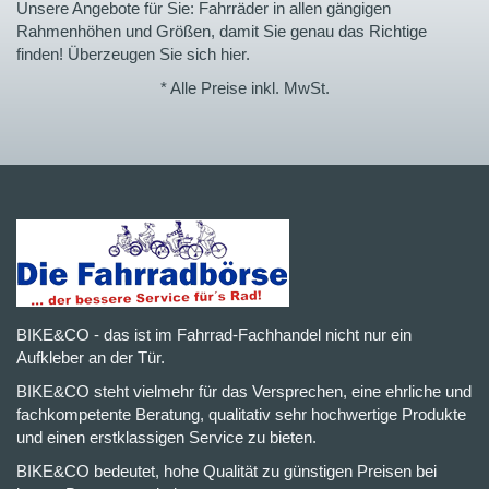
Unsere Angebote für Sie: Fahrräder in allen gängigen
Rahmenhöhen und Größen, damit Sie genau das Richtige
finden! Überzeugen Sie sich hier.
* Alle Preise inkl. MwSt.
BIKE&CO - das ist im Fahrrad-Fachhandel nicht nur ein
Aufkleber an der Tür.
BIKE&CO steht vielmehr für das Versprechen, eine ehrliche und
fachkompetente Beratung, qualitativ sehr hochwertige Produkte
und einen erstklassigen Service zu bieten.
BIKE&CO bedeutet, hohe Qualität zu günstigen Preisen bei