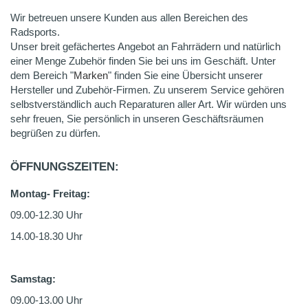
Wir betreuen unsere Kunden aus allen Bereichen des
Radsports.
Unser breit gefächertes Angebot an Fahrrädern und natürlich
einer Menge Zubehör finden Sie bei uns im Geschäft. Unter
dem Bereich "
Marken
" finden Sie eine Übersicht unserer
Hersteller und Zubehör-Firmen. Zu unserem Service gehören
selbstverständlich auch Reparaturen aller Art. Wir würden uns
sehr freuen, Sie persönlich in unseren Geschäftsräumen
begrüßen zu dürfen.
ÖFFNUNGSZEITEN:
Montag- Freitag:
09.00-12.30 Uhr
14.00-18.30 Uhr
Samstag:
09.00-13.00 Uhr