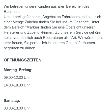
Wir betreuen unsere Kunden aus allen Bereichen des
Radsports.
Unser breit gefächertes Angebot an Fahrrädern und natürlich
einer Menge Zubehör finden Sie bei uns im Geschäft. Unter
dem Bereich "
Marken
" finden Sie eine Übersicht unserer
Hersteller und Zubehör-Firmen. Zu unserem Service gehören
selbstverständlich auch Reparaturen aller Art. Wir würden uns
sehr freuen, Sie persönlich in unseren Geschäftsräumen
begrüßen zu dürfen.
ÖFFNUNGSZEITEN:
Montag- Freitag:
09.00-12.30 Uhr
14.00-18.30 Uhr
Samstag:
09.00-13.00 Uhr