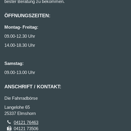
bester Beratung zu bekommen.
ÖFFNUNGSZEITEN:
Montag- Freitag:
09.00-12.30 Uhr
14.00-18.30 Uhr
Samstag:
09.00-13.00 Uhr
ANSCHRIFT / KONTAKT:
Die Fahrradbörse
Langelohe 65
25337 Elmshorn
04121 76463
04121 73506