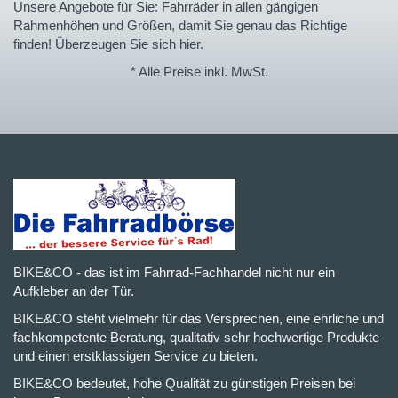
Unsere Angebote für Sie: Fahrräder in allen gängigen
Rahmenhöhen und Größen, damit Sie genau das Richtige
finden! Überzeugen Sie sich hier.
* Alle Preise inkl. MwSt.
BIKE&CO - das ist im Fahrrad-Fachhandel nicht nur ein
Aufkleber an der Tür.
BIKE&CO steht vielmehr für das Versprechen, eine ehrliche und
fachkompetente Beratung, qualitativ sehr hochwertige Produkte
und einen erstklassigen Service zu bieten.
BIKE&CO bedeutet, hohe Qualität zu günstigen Preisen bei