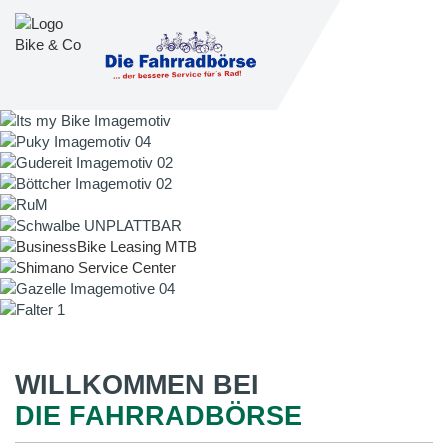
WILLKOMMEN BEI
DIE FAHRRADBÖRSE