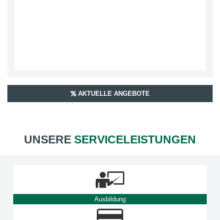
AKTUELLE ANGEBOTE
UNSERE
SERVICELEISTUNGEN
Ausbildung