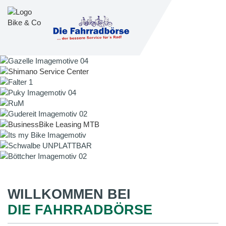
WILLKOMMEN BEI
DIE FAHRRADBÖRSE