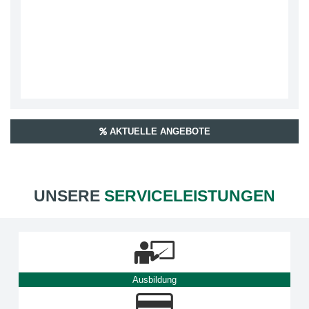
AKTUELLE ANGEBOTE
UNSERE
SERVICELEISTUNGEN
Ausbildung