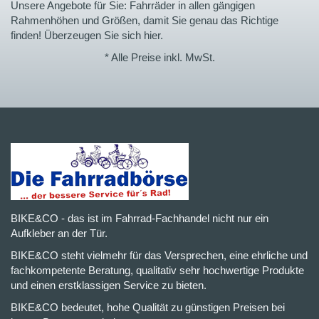
Unsere Angebote für Sie: Fahrräder in allen gängigen
Rahmenhöhen und Größen, damit Sie genau das Richtige
finden! Überzeugen Sie sich hier.
* Alle Preise inkl. MwSt.
BIKE&CO - das ist im Fahrrad-Fachhandel nicht nur ein
Aufkleber an der Tür.
BIKE&CO steht vielmehr für das Versprechen, eine ehrliche und
fachkompetente Beratung, qualitativ sehr hochwertige Produkte
und einen erstklassigen Service zu bieten.
BIKE&CO bedeutet, hohe Qualität zu günstigen Preisen bei