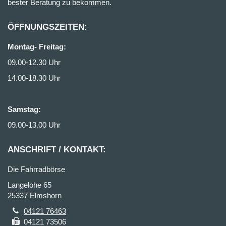
bester Beratung zu bekommen.
ÖFFNUNGSZEITEN:
Montag- Freitag:
09.00-12.30 Uhr
14.00-18.30 Uhr
Samstag:
09.00-13.00 Uhr
ANSCHRIFT / KONTAKT:
Die Fahrradbörse
Langelohe 65
25337 Elmshorn
04121 76463
04121 73506