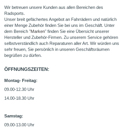
Wir betreuen unsere Kunden aus allen Bereichen des
Radsports.
Unser breit gefächertes Angebot an Fahrrädern und natürlich
einer Menge Zubehör finden Sie bei uns im Geschäft. Unter
dem Bereich "
Marken
" finden Sie eine Übersicht unserer
Hersteller und Zubehör-Firmen. Zu unserem Service gehören
selbstverständlich auch Reparaturen aller Art. Wir würden uns
sehr freuen, Sie persönlich in unseren Geschäftsräumen
begrüßen zu dürfen.
ÖFFNUNGSZEITEN:
Montag- Freitag:
09.00-12.30 Uhr
14.00-18.30 Uhr
Samstag:
09.00-13.00 Uhr