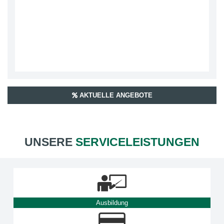
AKTUELLE ANGEBOTE
UNSERE
SERVICELEISTUNGEN
Ausbildung