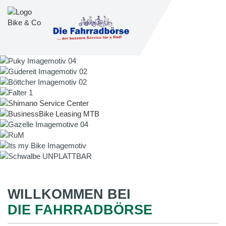
WILLKOMMEN BEI
DIE FAHRRADBÖRSE