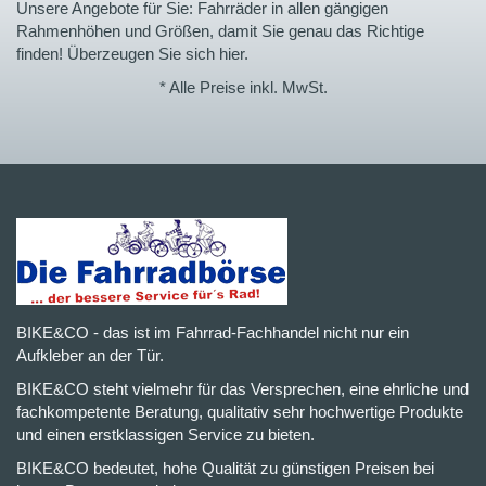
Unsere Angebote für Sie: Fahrräder in allen gängigen
Rahmenhöhen und Größen, damit Sie genau das Richtige
finden! Überzeugen Sie sich hier.
* Alle Preise inkl. MwSt.
BIKE&CO - das ist im Fahrrad-Fachhandel nicht nur ein
Aufkleber an der Tür.
BIKE&CO steht vielmehr für das Versprechen, eine ehrliche und
fachkompetente Beratung, qualitativ sehr hochwertige Produkte
und einen erstklassigen Service zu bieten.
BIKE&CO bedeutet, hohe Qualität zu günstigen Preisen bei