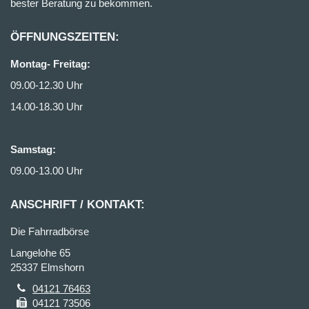
bester Beratung zu bekommen.
ÖFFNUNGSZEITEN:
Montag- Freitag:
09.00-12.30 Uhr
14.00-18.30 Uhr
Samstag:
09.00-13.00 Uhr
ANSCHRIFT / KONTAKT:
Die Fahrradbörse
Langelohe 65
25337 Elmshorn
04121 76463
04121 73506