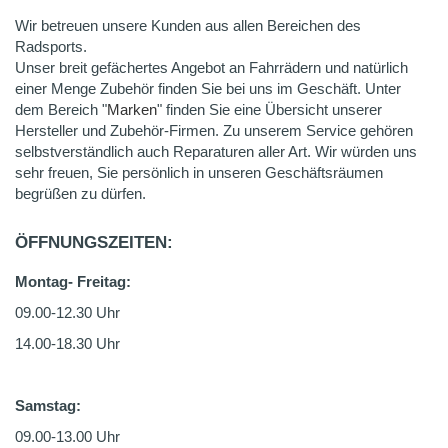
Wir betreuen unsere Kunden aus allen Bereichen des
Radsports.
Unser breit gefächertes Angebot an Fahrrädern und natürlich
einer Menge Zubehör finden Sie bei uns im Geschäft. Unter
dem Bereich "
Marken
" finden Sie eine Übersicht unserer
Hersteller und Zubehör-Firmen. Zu unserem Service gehören
selbstverständlich auch Reparaturen aller Art. Wir würden uns
sehr freuen, Sie persönlich in unseren Geschäftsräumen
begrüßen zu dürfen.
ÖFFNUNGSZEITEN:
Montag- Freitag:
09.00-12.30 Uhr
14.00-18.30 Uhr
Samstag:
09.00-13.00 Uhr